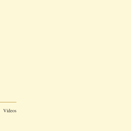
Vídeos