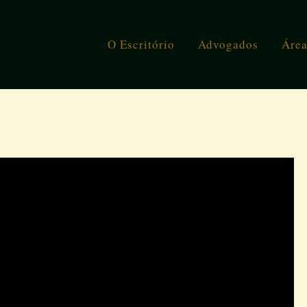
O Escritório
Advogados
Área