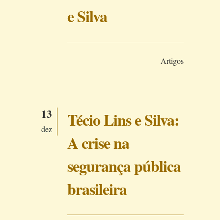
e Silva
Artigos
13
Técio Lins e Silva:
dez
A crise na
segurança pública
brasileira