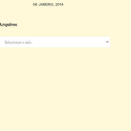
06 JANEIRO, 2014
Arquivos
Arquivos