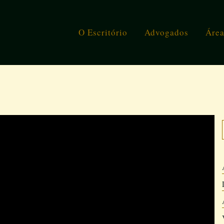
O Escritório
Advogados
Área