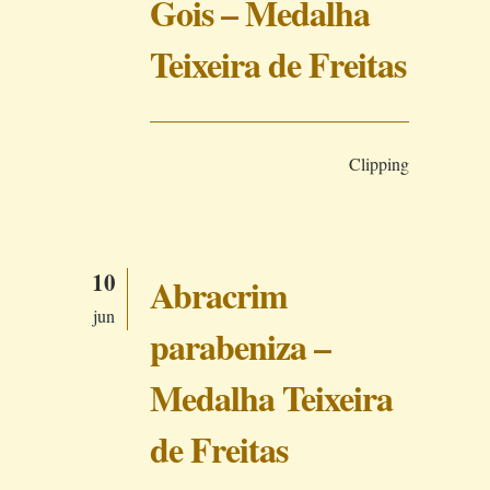
Gois – Medalha
Teixeira de Freitas
Clipping
10
Abracrim
jun
parabeniza –
Medalha Teixeira
de Freitas