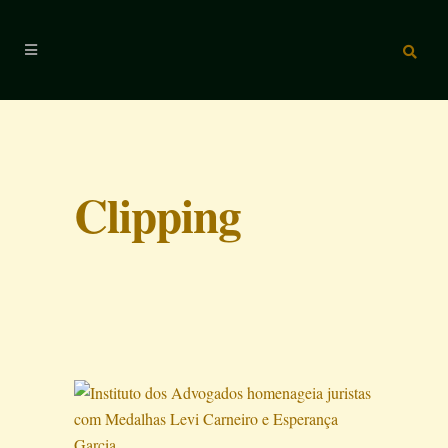
Clipping