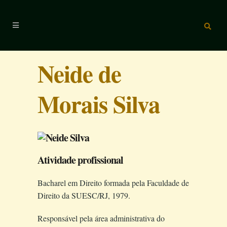
Neide de
Morais Silva
Atividade profissional
Bacharel em Direito formada pela Faculdade de
Direito da SUESC/RJ, 1979.
Responsável pela área administrativa do