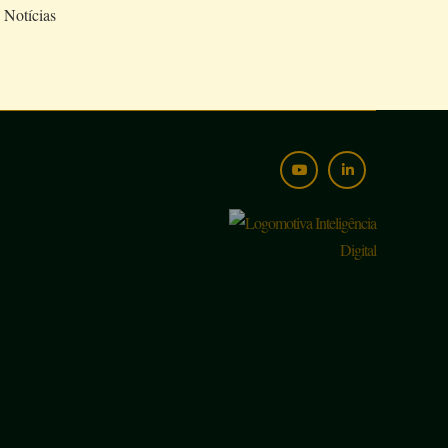
Notícias