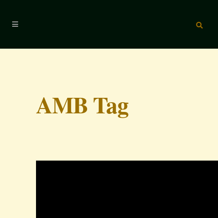
AMB Tag