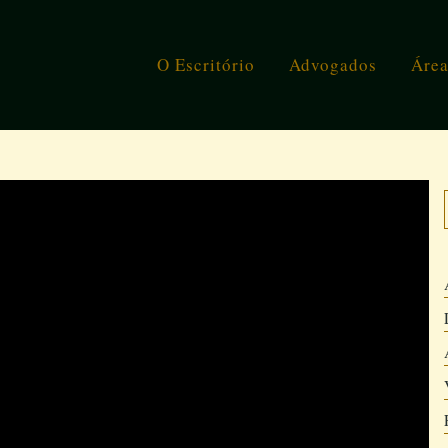
O Escritório
Advogados
Área