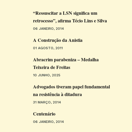
“Ressuscitar a LSN significa um
retrocesso”, afirma Técio Lins e Silva
06 JANEIRO, 2014
A Construção da Anistia
01 AGOSTO, 2011
Abracrim parabeniza – Medalha
Teixeira de Freitas
10 JUNHO, 2025
Advogados tiveram papel fundamental
na resistência à ditadura
31 MARÇO, 2014
Centenário
06 JANEIRO, 2014