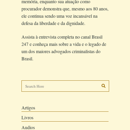
memória, enquanto sua atuação como
procurador demonstra que, mesmo aos 80 anos,
ele continua sendo uma voz incansável na
defesa da liberdade e da dignidade.
Assista à entrevista completa no canal Brasil
247 e conheça mais sobre a vida e o legado de
um dos maiores advogados criminalistas do
Brasil.
Artigos
Livros
Audios