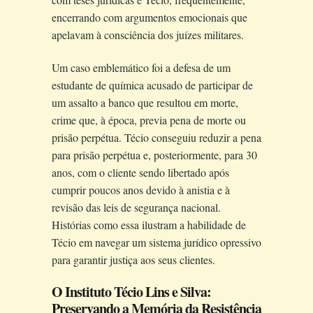
encerrando com argumentos emocionais que
apelavam à consciência dos juízes militares.
Um caso emblemático foi a defesa de um
estudante de química acusado de participar de
um assalto a banco que resultou em morte,
crime que, à época, previa pena de morte ou
prisão perpétua. Técio conseguiu reduzir a pena
para prisão perpétua e, posteriormente, para 30
anos, com o cliente sendo libertado após
cumprir poucos anos devido à anistia e à
revisão das leis de segurança nacional.
Histórias como essa ilustram a habilidade de
Técio em navegar um sistema jurídico opressivo
para garantir justiça aos seus clientes.
O Instituto Técio Lins e Silva:
Preservando a Memória da Resistência