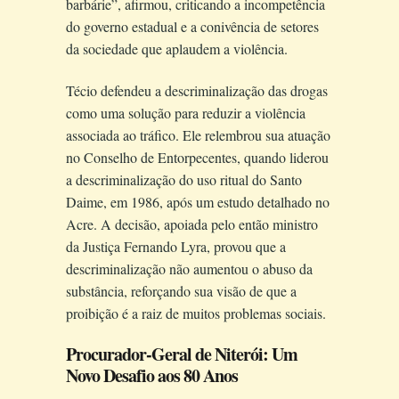
barbárie”, afirmou, criticando a incompetência
do governo estadual e a conivência de setores
da sociedade que aplaudem a violência.
Técio defendeu a descriminalização das drogas
como uma solução para reduzir a violência
associada ao tráfico. Ele relembrou sua atuação
no Conselho de Entorpecentes, quando liderou
a descriminalização do uso ritual do Santo
Daime, em 1986, após um estudo detalhado no
Acre. A decisão, apoiada pelo então ministro
da Justiça Fernando Lyra, provou que a
descriminalização não aumentou o abuso da
substância, reforçando sua visão de que a
proibição é a raiz de muitos problemas sociais.
Procurador-Geral de Niterói: Um
Novo Desafio aos 80 Anos