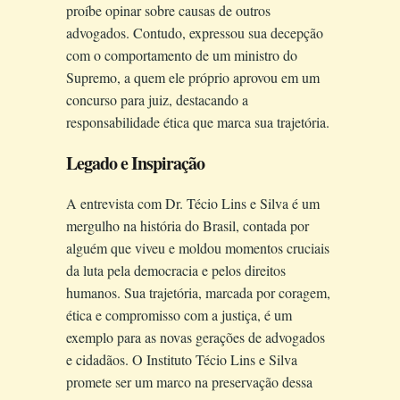
proíbe opinar sobre causas de outros
advogados. Contudo, expressou sua decepção
com o comportamento de um ministro do
Supremo, a quem ele próprio aprovou em um
concurso para juiz, destacando a
responsabilidade ética que marca sua trajetória.
Legado e Inspiração
A entrevista com Dr. Técio Lins e Silva é um
mergulho na história do Brasil, contada por
alguém que viveu e moldou momentos cruciais
da luta pela democracia e pelos direitos
humanos. Sua trajetória, marcada por coragem,
ética e compromisso com a justiça, é um
exemplo para as novas gerações de advogados
e cidadãos. O Instituto Técio Lins e Silva
promete ser um marco na preservação dessa