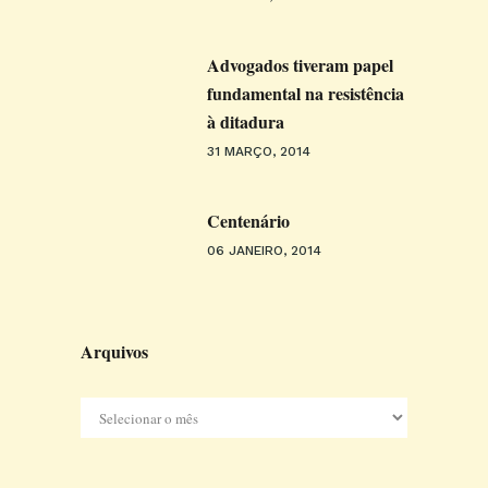
Advogados tiveram papel
fundamental na resistência
à ditadura
31 MARÇO, 2014
Centenário
06 JANEIRO, 2014
Arquivos
Arquivos