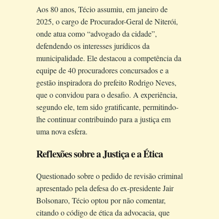
Aos 80 anos, Técio assumiu, em janeiro de
2025, o cargo de Procurador-Geral de Niterói,
onde atua como “advogado da cidade”,
defendendo os interesses jurídicos da
municipalidade. Ele destacou a competência da
equipe de 40 procuradores concursados e a
gestão inspiradora do prefeito Rodrigo Neves,
que o convidou para o desafio. A experiência,
segundo ele, tem sido gratificante, permitindo-
lhe continuar contribuindo para a justiça em
uma nova esfera.
Reflexões sobre a Justiça e a Ética
Questionado sobre o pedido de revisão criminal
apresentado pela defesa do ex-presidente Jair
Bolsonaro, Técio optou por não comentar,
citando o código de ética da advocacia, que