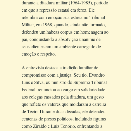
durante a ditadura militar (1964-1985), período
em que a repressão estatal era feroz. Ele
relembra com emoção sua estreia no Tribunal
Militar, em 1968, quando, ainda não formado,
defendeu um habeas corpus em homenagem ao
pai, conquistando a absolvição unânime de
seus clientes em um ambiente carregado de
emoção e respeito.
A entrevista destaca a tradição familiar de
compromisso com a justiça. Seu tio, Evandro
Lins e Silva, ex-ministro do Supremo Tribunal
Federal, renunciou ao cargo em solidariedade
aos colegas cassados pela ditadura, um gesto
que reflete os valores que moldaram a carreira
de Técio. Durante duas décadas, ele defendeu
centenas de presos políticos, incluindo figuras
como Ziraldo e Luiz Tenório, enfrentando a