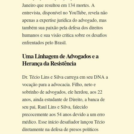
Janeiro que resultou em 134 mortes. A
entrevista, disponível no YouTube, revela não
apenas a expertise jurídica do advogado, mas
também sua paixão pela defesa dos direitos
humanos e sua visão crítica sobre os desafios
enfrentados pelo Brasil.
Uma Linhagem de Advogados e a
Herança da Resistência
Dr. Técio Lins e Silva carrega em seu DNA a
vocação para a advocacia. Filho, neto e
sobrinho de advogados, ele herdou, aos 22
anos, ainda estudante de Direito, a banca de
seu pai, Raul Lins e Silva, falecido
precocemente aos 54 anos devido a um erro
médico. Esse início desafiador lançou Técio
diretamente na defesa de presos políticos