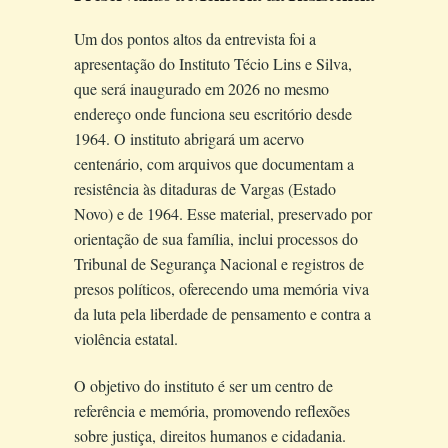
Um dos pontos altos da entrevista foi a
apresentação do Instituto Técio Lins e Silva,
que será inaugurado em 2026 no mesmo
endereço onde funciona seu escritório desde
1964. O instituto abrigará um acervo
centenário, com arquivos que documentam a
resistência às ditaduras de Vargas (Estado
Novo) e de 1964. Esse material, preservado por
orientação de sua família, inclui processos do
Tribunal de Segurança Nacional e registros de
presos políticos, oferecendo uma memória viva
da luta pela liberdade de pensamento e contra a
violência estatal.
O objetivo do instituto é ser um centro de
referência e memória, promovendo reflexões
sobre justiça, direitos humanos e cidadania.