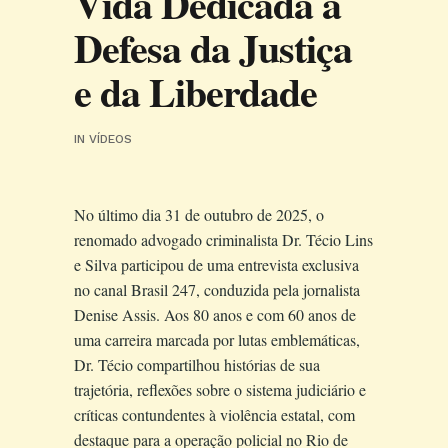
Vida Dedicada à
Defesa da Justiça
e da Liberdade
IN
VÍDEOS
No último dia 31 de outubro de 2025, o
renomado advogado criminalista Dr. Técio Lins
e Silva participou de uma entrevista exclusiva
no canal Brasil 247, conduzida pela jornalista
Denise Assis. Aos 80 anos e com 60 anos de
uma carreira marcada por lutas emblemáticas,
Dr. Técio compartilhou histórias de sua
trajetória, reflexões sobre o sistema judiciário e
críticas contundentes à violência estatal, com
destaque para a operação policial no Rio de