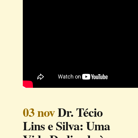
03 nov
Dr. Técio
Lins e Silva: Uma