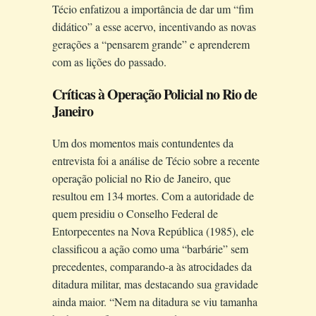
Técio enfatizou a importância de dar um “fim
didático” a esse acervo, incentivando as novas
gerações a “pensarem grande” e aprenderem
com as lições do passado.
Críticas à Operação Policial no Rio de
Janeiro
Um dos momentos mais contundentes da
entrevista foi a análise de Técio sobre a recente
operação policial no Rio de Janeiro, que
resultou em 134 mortes. Com a autoridade de
quem presidiu o Conselho Federal de
Entorpecentes na Nova República (1985), ele
classificou a ação como uma “barbárie” sem
precedentes, comparando-a às atrocidades da
ditadura militar, mas destacando sua gravidade
ainda maior. “Nem na ditadura se viu tamanha