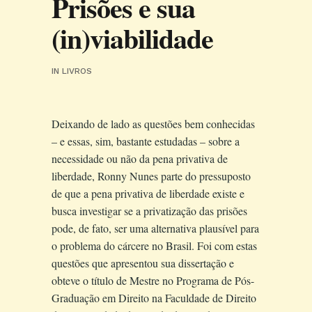
Prisões e sua
(in)viabilidade
IN
LIVROS
Deixando de lado as questões bem conhecidas
– e essas, sim, bastante estudadas – sobre a
necessidade ou não da pena privativa de
liberdade, Ronny Nunes parte do pressuposto
de que a pena privativa de liberdade existe e
busca investigar se a privatização das prisões
pode, de fato, ser uma alternativa plausível para
o problema do cárcere no Brasil. Foi com estas
questões que apresentou sua dissertação e
obteve o título de Mestre no Programa de Pós-
Graduação em Direito na Faculdade de Direito