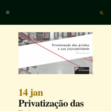
14 jan
Privatização das