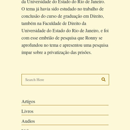
da Universidade do Estado do Rio de Janeiro.
O tema já havia sido estudado no trabalho de
conclusão do curso de graduação em Direito,
também na Faculdade de Direito da
Universidade do Estado do Rio de Janeiro, e foi
com esse embrião de pesquisa que Ronny se
aprofundou no tema e apresentou uma pesquisa
ímpar sobre a privatização das prisões.
Artigos
Livros
Audios