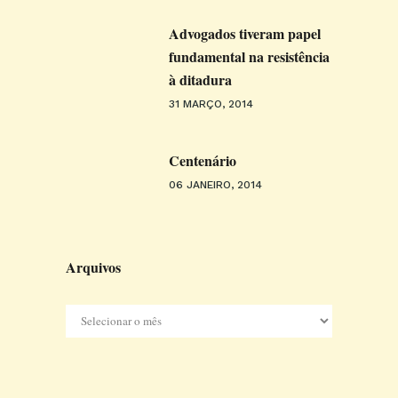
Advogados tiveram papel
fundamental na resistência
à ditadura
31 MARÇO, 2014
Centenário
06 JANEIRO, 2014
Arquivos
Arquivos