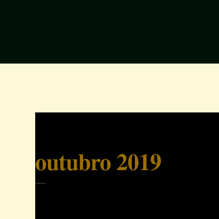
outubro 2019