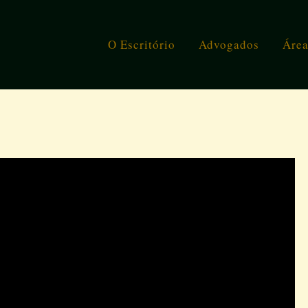
O Escritório
Advogados
Área