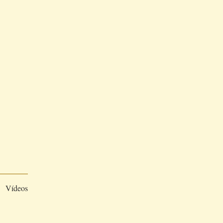
Vídeos