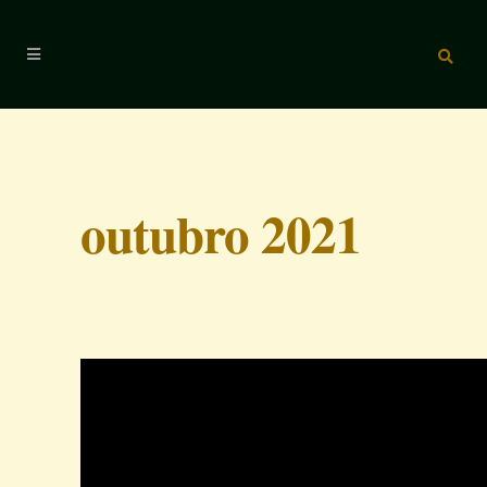
outubro 2021